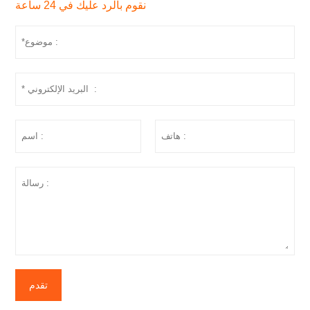
نقوم بالرد عليك في 24 ساعة
تقدم