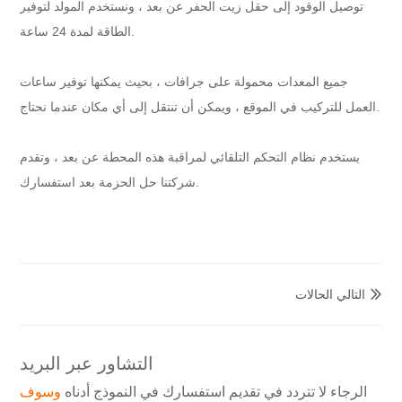
توصيل الوقود إلى حقل زيت الحفر عن بعد ، ونستخدم المولد لتوفير
الطاقة لمدة 24 ساعة.
جميع المعدات محمولة على جرافات ، بحيث يمكنها توفير ساعات
العمل للتركيب في الموقع ، ويمكن أن تنتقل إلى أي مكان عندما نحتاج.
يستخدم نظام التحكم التلقائي لمراقبة هذه المحطة عن بعد ، وتقدم
شركتنا حل الحزمة بعد استفسارك.
التالي الحالات

التشاور عبر البريد
الرجاء لا تتردد في تقديم استفسارك في النموذج أدناه
وسوف