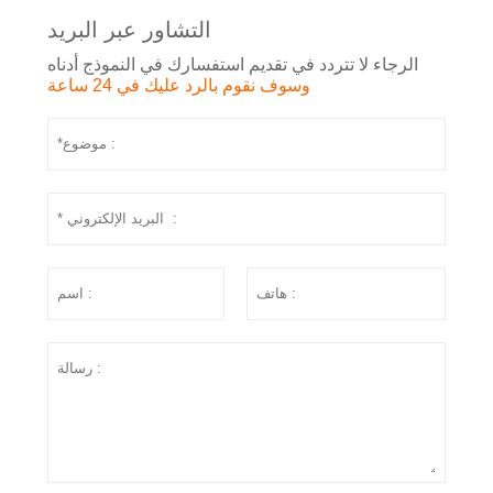
التشاور عبر البريد
الرجاء لا تتردد في تقديم استفسارك في النموذج أدناه
وسوف نقوم بالرد عليك في 24 ساعة