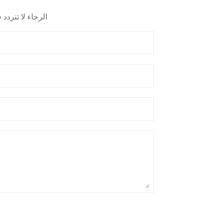
الرجاء لا تتردد