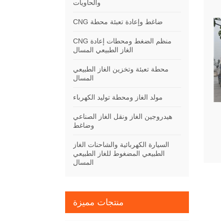
والحاويات
CNG ضاغط وإعادة تعبئة محطة
CNG منظم الضغط ومحطات إعادة
الغاز الطبيعي المسال
محطة تعبئة وتخزين الغاز الطبيعي
المسال
مولد الغاز ومحطة توليد الكهرباء
هيدروجين الغاز ونقل الغاز الصناعي
وضاغط
السيارة الكهربائية والشاحنات الغاز
الطبيعي المضغوط للغاز الطبيعي
المسال
منتجات مميزة