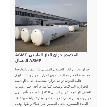
ASME المعتمدة خزان الغاز الطبيعي
المسال ASME
خزان تخزين الغاز الطبيعي المسال: 1. اعتماد تكنولوجيا
مزدوجة الجدار فراغ مسحوق العزل الحراري. 2. تطبيق
عالية الجودة درجة حرارة منخفضة للغاية الهندسة
الحرارية البيرلايت توسعية كما ملء. أخذ اختبار تسرب
الطيف الهيليوم لخزان السائل الكامل المبردة. تأثير عزل
حراري جيد ، وفقدان تبخر منخفض وفترة حياة طويلة. 3.
الطلاء المستورد يجعل المظهر أكثر جمالا وأطول وقت