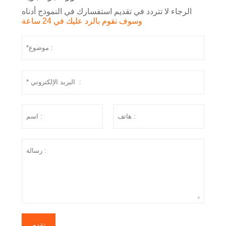
الرجاء لا تتردد في تقديم استفسارك في النموذج أدناه
وسوف نقوم بالرد عليك في 24 ساعة
تقدم