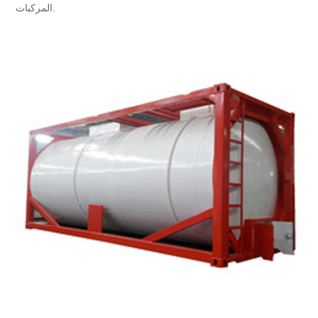
المركبات.