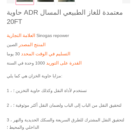
حاوية ADR معتمدة للغاز الطبيعي المسال
20FT
العلامة التجارية
Sinogas repower
المنتج المصدر
الصين
التسليم في الوقت المحدد
30 يوما
القدرة على التوريد
1000 وحدة في السنة
مزايا حاوية الخزان هي كما يلي:
1 ، تستخدم لأداة النقل وكذلك حاوية التخزين ؛
2 ، لتحقيق النقل من الباب إلى الباب ولضمان النقل أكثر موثوقية ؛
3 ، لتحقيق النقل المشترك للطرق السريعة والسكك الحديدية والنهر
الداخلي والمحيط ؛