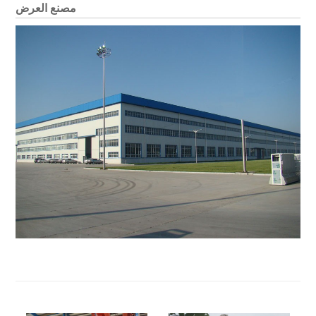
مصنع العرض