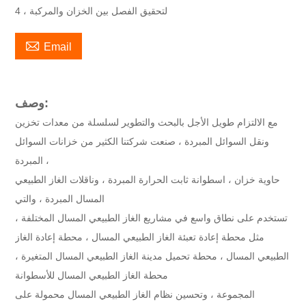
4 ، لتحقيق الفصل بين الخزان والمركبة

Email
وصف:
مع الالتزام طويل الأجل بالبحث والتطوير لسلسلة من معدات تخزين
ونقل السوائل المبردة ، صنعت شركتنا الكثير من خزانات السوائل
المبردة ،
حاوية خزان ، اسطوانة ثابت الحرارة المبردة ، وناقلات الغاز الطبيعي
المسال المبردة ، والتي
تستخدم على نطاق واسع في مشاريع الغاز الطبيعي المسال المختلفة ،
مثل محطة إعادة تعبئة الغاز الطبيعي المسال ، محطة إعادة الغاز
الطبيعي المسال ، محطة تحميل مدينة الغاز الطبيعي المسال المتغيرة ،
محطة الغاز الطبيعي المسال للأسطوانة
المجموعة ، وتحسين نظام الغاز الطبيعي المسال محمولة على