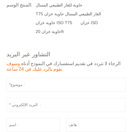
المنتج الوسم:
حاوية للغاز الطبيعي المسال
T75 الغاز الطبيعي المسال حاوية خزان
خزان ISO
حاوية خزان ISO T75
حاوية خزان 20ft
التشاور عبر البريد
الرجاء لا تتردد في تقديم استفسارك في النموذج أدناه
وسوف
نقوم بالرد عليك في 24 ساعة