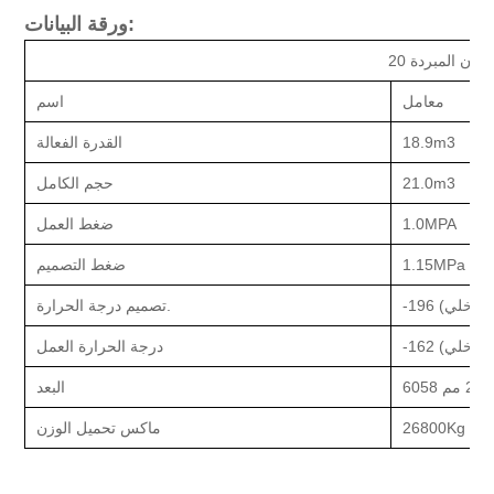
ورقة البيانات:
معامل
اسم
18.9m3
القدرة الفعالة
21.0m3
حجم الكامل
1.0MPA
ضغط العمل
1.15MPa
ضغط التصميم
 الداخلي)
تصميم درجة الحرارة.
 الداخلي)
درجة الحرارة العمل
البعد
26800Kg
ماكس تحميل الوزن