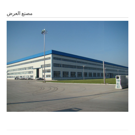
مصنع العرض