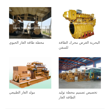
البحرية الغرض محرك الطاقة
محطة طاقة الغاز الحيوي
للسفن
تخصيص تصميم محطة توليد
مولد الغاز الطبيعي
الطاقة الغاز