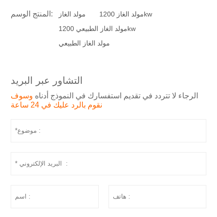
المنتج الوسم:
مولد الغاز 1200kw
مولد الغاز
مولد الغاز الطبيعي 1200kw
مولد الغاز الطبيعي
التشاور عبر البريد
الرجاء لا تتردد في تقديم استفسارك في النموذج أدناه
وسوف
نقوم بالرد عليك في 24 ساعة