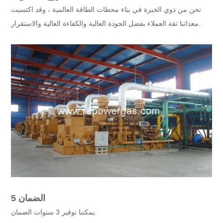
نحن من ذوي الخبرة في بناء محطات الطاقة العالمية ، وقد اكتسبت
معداتنا ثقة العملاء بفضل الجودة العالية والكفاءة العالية والاستقرار.
5 الضمان
يمكننا توفير 3 سنوات الضمان.