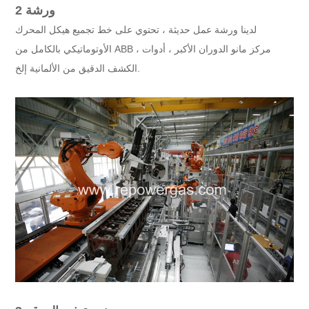
2 ورشة
لدينا ورشة عمل حديثة ، تحتوي على خط تجميع هيكل المحرك
الأوتوماتيكي بالكامل من ABB ، مركز مانو الدوران الأكبر ، أدوات
الكشف الدقيق من الألمانية إلخ.