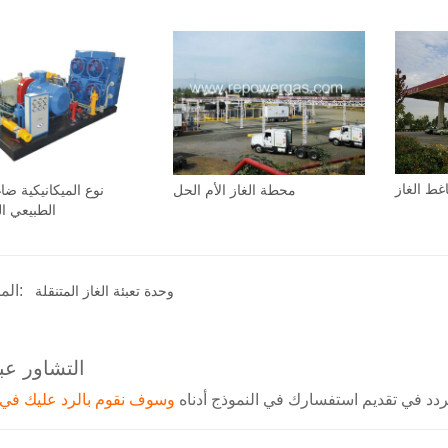
غط الغاز
محطة الغاز الأم الحل
نوع الميكانيكية ضا
الطبيعي 
المنتج الوسم:
وحدة تعبئة الغاز المتنقلة
التشاور عبر
تتردد في تقديم استفسارك في النموذج أدناه
وسوف نقوم بالرد عليك في 24 ساعة