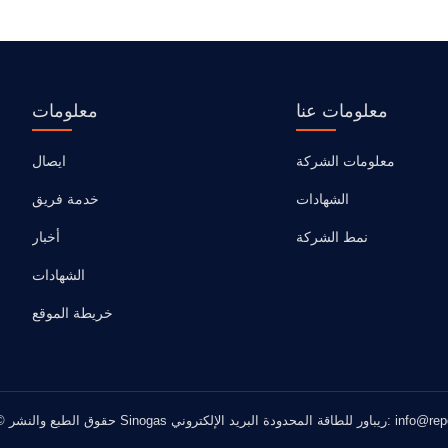
معلومات عنا
معلومات
معلومات الشركة
ايصال
الشهادات
خدمة فريق
نمط الشركة
أخبار
الشهادات
خريطة الموقع
دودة البريد الإلكتروني: info@repowergas.com.