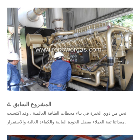
4. المشروع السابق
نحن من ذوي الخبرة في بناء محطات الطاقة العالمية ، وقد اكتسبت
معداتنا ثقة العملاء بفضل الجودة العالية والكفاءة العالية والاستقرار.