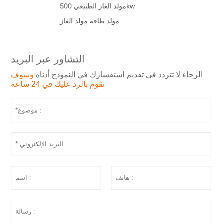
مولد الغاز الطبيعي 500kw
مولد طاقة مولد الغاز
التشاور عبر البريد
الرجاء لا تتردد في تقديم استفسارك في النموذج أدناه
وسوف
نقوم بالرد عليك في 24 ساعة