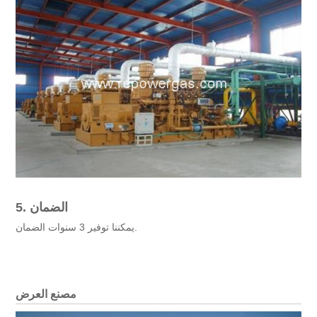
5. الضمان
يمكننا توفير 3 سنوات الضمان.
مصنع العرض