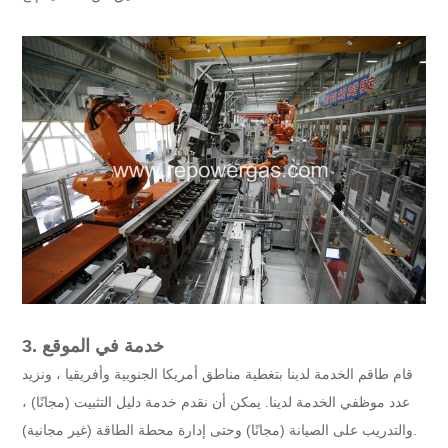
3. خدمة في الموقع
قام طاقم الخدمة لدينا بتغطية مناطق أمريكا الجنوبية وأفريقيا ، ونزيد
عدد موظفي الخدمة لدينا. يمكن أن نقدم خدمة دليل التثبيت (مجانًا) ،
والتدريب على الصيانة (مجانًا) وحتى إدارة محطة الطاقة (غير مجانية).