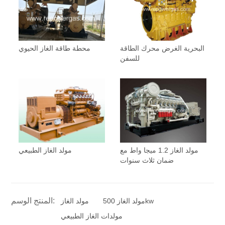
البحرية الغرض محرك الطاقة
محطة طاقة الغاز الحيوي
للسفن
مولد الغاز 1.2 ميجا واط مع
مولد الغاز الطبيعي
ضمان ثلاث سنوات
المنتج الوسم:
مولد الغاز 500kw
مولد الغاز
مولدات الغاز الطبيعي